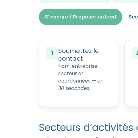
S’inscrire / Proposer un lead
Sec
Soumettez le
1
contact
Nom, entreprise,
secteur et
coordonnées —
en
30 secondes
.
Secteurs d’activités 