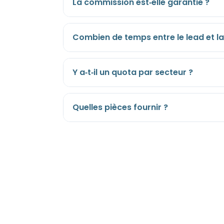
La commission est‑elle garantie ?
Combien de temps entre le lead et la
Y a‑t‑il un quota par secteur ?
Quelles pièces fournir ?