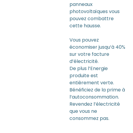
panneaux
photovoltaïques vous
pouvez combattre
cette hausse.
Vous pouvez
économiser jusqu’à 40%
sur votre facture
d’électricité.
De plus l’Energie
produite est
entièrement verte.
Bénéficiez de la prime à
l’autoconsommation.
Revendez l’électricité
que vous ne
consommez pas.