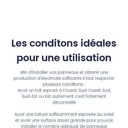
Les conditons idéales
pour une utilisation
Afin d’installer vos panneaux et obtenir une
production d’électricité suffisante il faut respecter
plusieurs conditons :
Avoir un toit exposé à l’Ouest, Sud-Ouest, Sud,
Sud-Est ou Est autrement c’est fortement
déconseillé
Avoir une toiture suffisamment exposée au soleil
et avoir une surface assez grande pour pouvoir
installer le nombre adéquat de panneaux