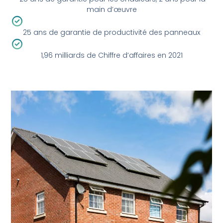
main d’œuvre
25 ans de garantie de productivité des panneaux
1,96 milliards de Chiffre d’affaires en 2021