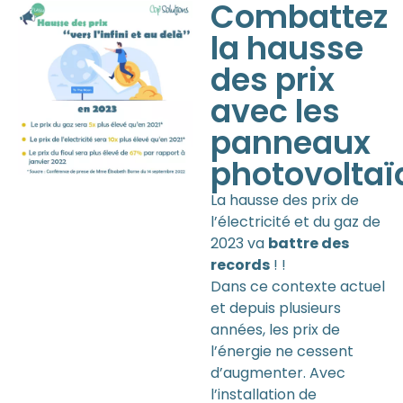
Combattez
la hausse
des prix
avec les
panneaux
photovoltaï
La hausse des prix de
l’électricité et du gaz de
2023 va
battre des
records
! !
Dans ce contexte actuel
et depuis plusieurs
années, les prix de
l’énergie ne cessent
d’augmenter. Avec
l’installation de