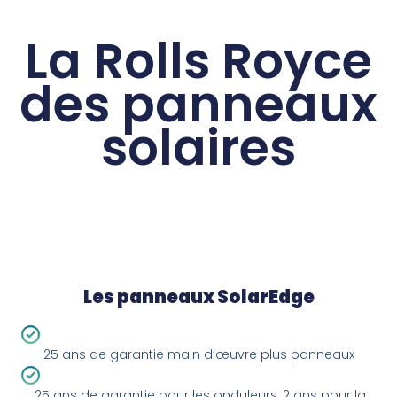
La Rolls Royce
des panneaux
solaires
Les panneaux SolarEdge
25 ans de garantie main d’œuvre plus panneaux
25 ans de garantie pour les onduleurs, 2 ans pour la