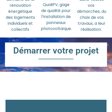
QualiPV, gage
rénovation
vos
de qualité pour
énergétique
démarches, du
l’installation de
des logements
choix de vos
panneaux
individuels et
travaux, a leur
photovoltaïque.
collectifs
réalisation.
Démarrer votre projet