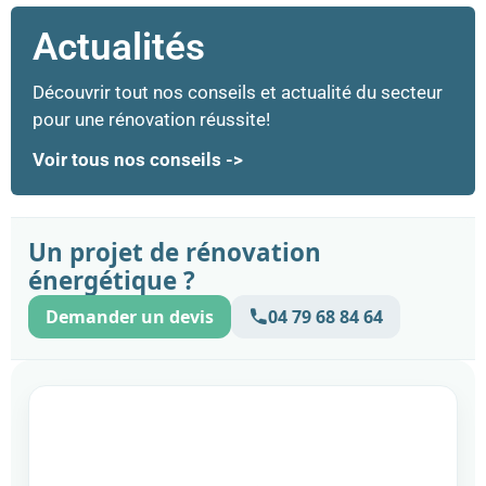
Actualités
Découvrir tout nos conseils et actualité du secteur
pour une rénovation réussite!
Voir tous nos conseils ->
Un projet de rénovation
énergétique ?
Demander un devis
04 79 68 84 64