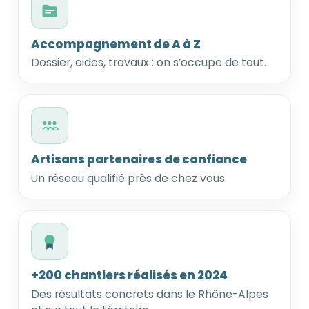
Accompagnement de A à Z
Dossier, aides, travaux : on s’occupe de tout.
Artisans partenaires de confiance
Un réseau qualifié près de chez vous.
+200 chantiers réalisés en 2024
Des résultats concrets dans le Rhône-Alpes