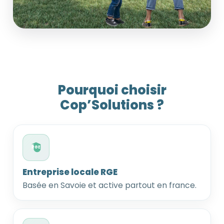
Pourquoi choisir
Cop’Solutions ?
RGE
Entreprise locale RGE
Basée en Savoie et active partout en france.