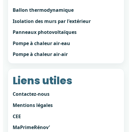
Ballon thermodynamique
Isolation des murs par l'extérieur
Panneaux photovoltaïques
Pompe à chaleur air-eau
Pompe à chaleur air-air
Liens utiles
Contactez-nous
Mentions légales
CEE
MaPrimeRénov’