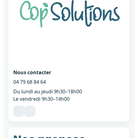
Nous contacter
04 79 68 84 64
Du lundi au jeudi 9h30–18h00
Le vendredi 9h30–14h00