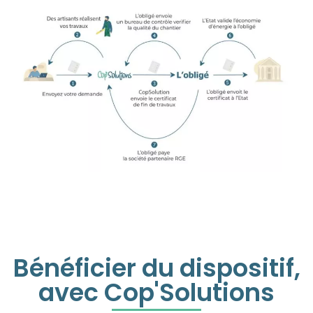
Bénéficier du dispositif,
avec Cop'Solutions