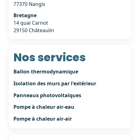
77370 Nangis
Bretagne
14 quai Carnot
29150 Châteaulin
Nos services
Ballon thermodynamique
Isolation des murs par l'extérieur
Panneaux photovoltaïques
Pompe à chaleur air-eau
Pompe à chaleur air-air