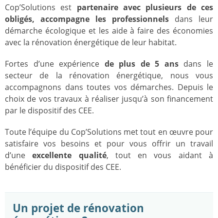
Cop’Solutions est
partenaire avec plusieurs de ces
obligés, accompagne les professionnels
dans leur
démarche écologique et les aide à faire des économies
avec la rénovation énergétique de leur habitat.
Fortes d’une expérience
de plus de 5 ans
dans le
secteur de la rénovation énergétique, nous vous
accompagnons dans toutes vos démarches. Depuis le
choix de vos travaux à réaliser jusqu’à son financement
par le dispositif des CEE.
Toute l’équipe du Cop’Solutions met tout en œuvre pour
satisfaire vos besoins et pour vous offrir un travail
d’une
excellente qualité
, tout en vous aidant à
bénéficier du dispositif des CEE.
Un projet de rénovation