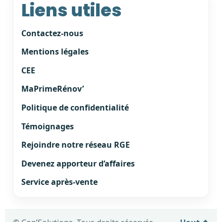
Liens utiles
Contactez-nous
Mentions légales
CEE
MaPrimeRénov’
Politique de confidentialité
Témoignages
Rejoindre notre réseau RGE
Devenez apporteur d’affaires
Service après-vente