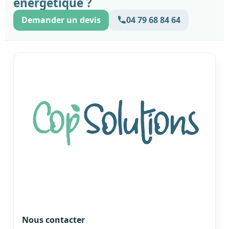
énergétique ?
Demander un devis
04 79 68 84 64
Nous contacter