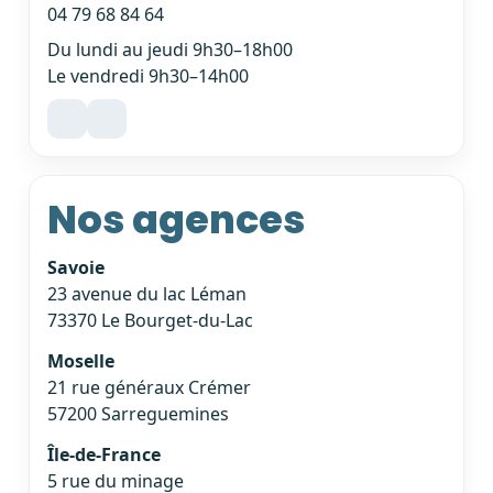
04 79 68 84 64
Du lundi au jeudi 9h30–18h00
Le vendredi 9h30–14h00
Nos agences
Savoie
23 avenue du lac Léman
73370 Le Bourget-du-Lac
Moselle
21 rue généraux Crémer
57200 Sarreguemines
Île-de-France
5 rue du minage