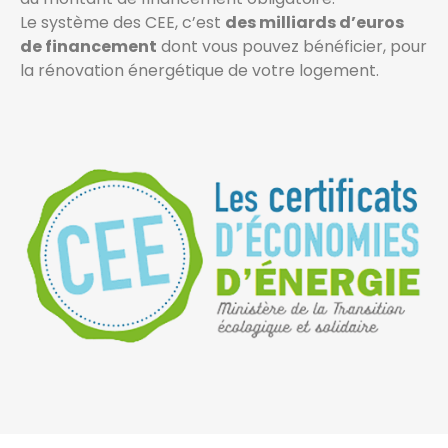
Le système des CEE, c’est
des milliards d’euros
de financement
dont vous pouvez bénéficier, pour
la rénovation énergétique de votre logement.