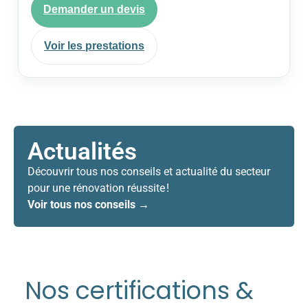
Demander un devis
Voir les prestations
Actualités
Découvrir tous nos conseils et actualité du secteur
pour une rénovation réussite !
Voir tous nos conseils →
Nos certifications &