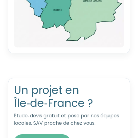
Un projet en
Île‑de‑France ?
Étude, devis gratuit et pose par nos équipes
locales. SAV proche de chez vous.