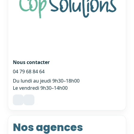
Nous contacter
04 79 68 84 64
Du lundi au jeudi 9h30–18h00
Le vendredi 9h30–14h00
Nos agences