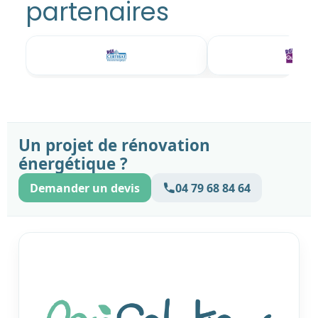
partenaires
Un projet de rénovation
énergétique ?
Demander un devis
04 79 68 84 64