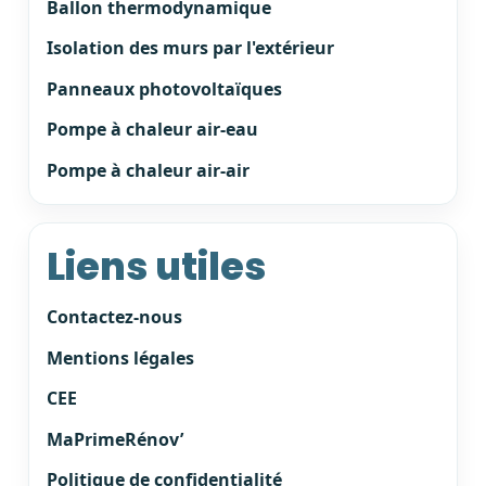
Ballon thermodynamique
Isolation des murs par l'extérieur
Panneaux photovoltaïques
Pompe à chaleur air-eau
Pompe à chaleur air-air
Liens utiles
Contactez-nous
Mentions légales
CEE
MaPrimeRénov’
Politique de confidentialité