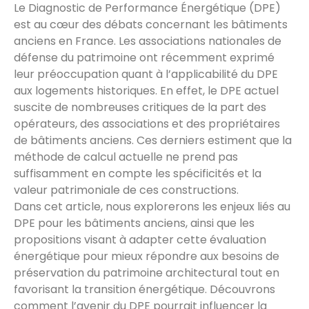
Le Diagnostic de Performance Énergétique (DPE)
est au cœur des débats concernant les bâtiments
anciens en France. Les associations nationales de
défense du patrimoine ont récemment exprimé
leur préoccupation quant à l’applicabilité du DPE
aux logements historiques. En effet, le DPE actuel
suscite de nombreuses critiques de la part des
opérateurs, des associations et des propriétaires
de bâtiments anciens. Ces derniers estiment que la
méthode de calcul actuelle ne prend pas
suffisamment en compte les spécificités et la
valeur patrimoniale de ces constructions.
Dans cet article, nous explorerons les enjeux liés au
DPE pour les bâtiments anciens, ainsi que les
propositions visant à adapter cette évaluation
énergétique pour mieux répondre aux besoins de
préservation du patrimoine architectural tout en
favorisant la transition énergétique. Découvrons
comment l’avenir du DPE pourrait influencer la