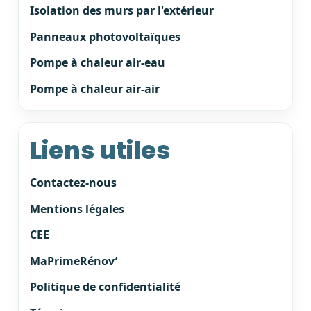
Isolation des murs par l'extérieur
Panneaux photovoltaïques
Pompe à chaleur air-eau
Pompe à chaleur air-air
Liens utiles
Contactez-nous
Mentions légales
CEE
MaPrimeRénov’
Politique de confidentialité