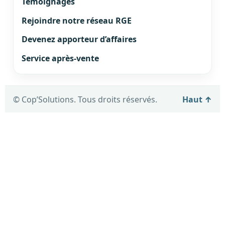
Témoignages
Rejoindre notre réseau RGE
Devenez apporteur d’affaires
Service après-vente
© Cop’Solutions. Tous droits réservés.
Haut ↑