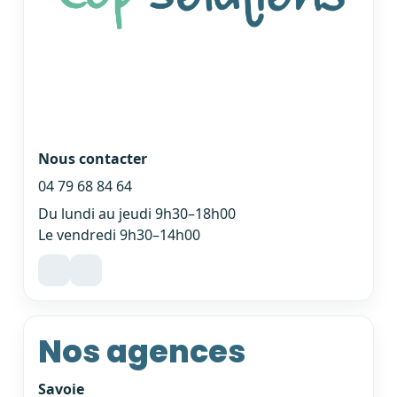
Nous contacter
04 79 68 84 64
Du lundi au jeudi 9h30–18h00
Le vendredi 9h30–14h00
Nos agences
Savoie