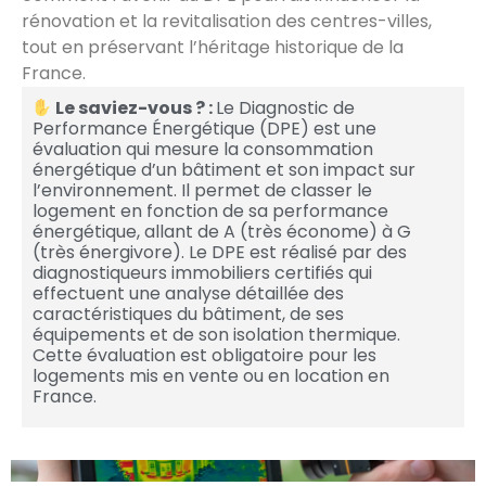
rénovation et la revitalisation des centres-villes,
tout en préservant l’héritage historique de la
France.
Le saviez-vous ? :
Le Diagnostic de
Performance Énergétique (DPE) est une
évaluation qui mesure la consommation
énergétique d’un bâtiment et son impact sur
l’environnement. Il permet de classer le
logement en fonction de sa performance
énergétique, allant de A (très économe) à G
(très énergivore). Le DPE est réalisé par des
diagnostiqueurs immobiliers certifiés qui
effectuent une analyse détaillée des
caractéristiques du bâtiment, de ses
équipements et de son isolation thermique.
Cette évaluation est obligatoire pour les
logements mis en vente ou en location en
France.