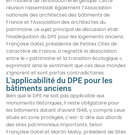
en matière de rénovation énergétique. Cette
réunion rassemblait également l’Association
nationale des architectes des bâtiments de
France et l’Association des architectes du
patrimoine. Le sujet principal de discussion était
l’inadéquation du DPE pour les logements anciens.
Françoise Gatel, présidente de Petites Cités de
caractère de France, a regretté la dissociation
entre le « patrimoine et la transition écologique »,
exprimant ainsi le sentiment que ces deux mondes
s’ignorent et sont parfois contradictoires.
L'applicabilité du DPE pour les
bâtiments anciens
Bien que le DPE ne soit pas applicable aux
monuments historiques, il reste obligatoire pour
les bâtiments datant d’avant 1948, y compris ceux
situés en zone protégée, c’est-à-dire aux abords
des sites patrimoniaux importants. Selon
Françoise Gatel et Martin Malvy, président de Sites