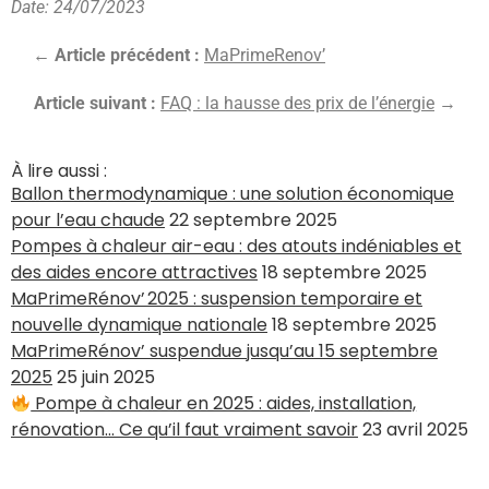
Date: 24/07/2023
← Article précédent :
MaPrimeRenov’
Article suivant :
FAQ : la hausse des prix de l’énergie
→
À lire aussi :
Ballon thermodynamique : une solution économique
pour l’eau chaude
22 septembre 2025
Pompes à chaleur air-eau : des atouts indéniables et
des aides encore attractives
18 septembre 2025
MaPrimeRénov’ 2025 : suspension temporaire et
nouvelle dynamique nationale
18 septembre 2025
MaPrimeRénov’ suspendue jusqu’au 15 septembre
2025
25 juin 2025
Pompe à chaleur en 2025 : aides, installation,
rénovation… Ce qu’il faut vraiment savoir
23 avril 2025