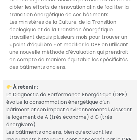
cibler les efforts de rénovation afin de faciliter la
transition énergétique de ces bâtiments.
Les ministères de la Culture, de la Transition
écologique et de la Transition énergétique
travaillent depuis plusieurs mois pour trouver un
« point d’équilibre » et modifier le DPE en utilisant
une nouvelle méthode d’évaluation qui prendrait
en compte de manière équitable les spécificités
des bâtiments anciens.
À retenir :
Le Diagnostic de Performance Énergétique (DPE)
évalue la consommation énergétique d’un
bâtiment et son impact environnemental, classant
le logement de A (très économe) à G (très
énergivore).
Les bâtiments anciens, bien qu’excluant les
monuments historiques, sont concernés par le DPE