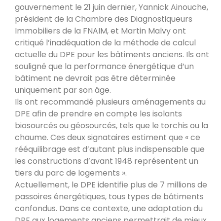
gouvernement le 21 juin dernier, Yannick Ainouche,
président de la Chambre des Diagnostiqueurs
Immobiliers de la FNAIM, et Martin Malvy ont
critiqué l’inadéquation de la méthode de calcul
actuelle du DPE pour les bâtiments anciens. Ils ont
souligné que la performance énergétique d’un
bâtiment ne devrait pas être déterminée
uniquement par son âge.
Ils ont recommandé plusieurs aménagements au
DPE afin de prendre en compte les isolants
biosourcés ou géosourcés, tels que le torchis ou la
chaume. Ces deux signataires estiment que « ce
rééquilibrage est d’autant plus indispensable que
les constructions d’avant 1948 représentent un
tiers du parc de logements ».
Actuellement, le DPE identifie plus de 7 millions de
passoires énergétiques, tous types de bâtiments
confondus. Dans ce contexte, une adaptation du
DPE aux logements anciens permettrait de mieux