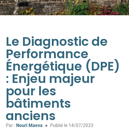
Le Diagnostic de
Performance
Énergétique (DPE)
: Enjeu majeur
pour les
bâtiments
anciens
Par :
Nouri Maeva
● Publié le 14/07/2023