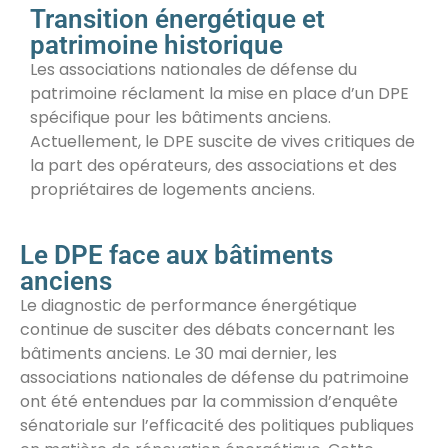
Transition énergétique et
patrimoine historique
Les associations nationales de défense du
patrimoine réclament la mise en place d’un DPE
spécifique pour les bâtiments anciens.
Actuellement, le DPE suscite de vives critiques de
la part des opérateurs, des associations et des
propriétaires de logements anciens.
Le DPE face aux bâtiments
anciens
Le diagnostic de performance énergétique
continue de susciter des débats concernant les
bâtiments anciens. Le 30 mai dernier, les
associations nationales de défense du patrimoine
ont été entendues par la commission d’enquête
sénatoriale sur l’efficacité des politiques publiques