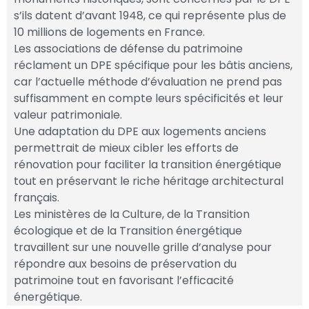
s’ils datent d’avant 1948, ce qui représente plus de
10 millions de logements en France.
Les associations de défense du patrimoine
réclament un DPE spécifique pour les bâtis anciens,
car l’actuelle méthode d’évaluation ne prend pas
suffisamment en compte leurs spécificités et leur
valeur patrimoniale.
Une adaptation du DPE aux logements anciens
permettrait de mieux cibler les efforts de
rénovation pour faciliter la transition énergétique
tout en préservant le riche héritage architectural
français.
Les ministères de la Culture, de la Transition
écologique et de la Transition énergétique
travaillent sur une nouvelle grille d’analyse pour
répondre aux besoins de préservation du
patrimoine tout en favorisant l’efficacité
énergétique.