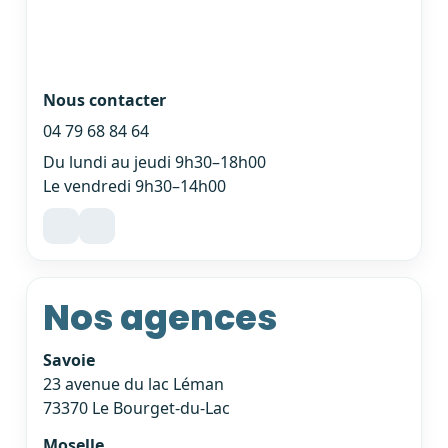
Nous contacter
04 79 68 84 64
Du lundi au jeudi 9h30–18h00
Le vendredi 9h30–14h00
Nos agences
Savoie
23 avenue du lac Léman
73370 Le Bourget-du-Lac
Moselle