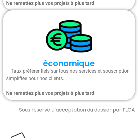
Ne remettez plus vos projets à plus tard
économique
– Taux préférentiels sur tous nos services et souscription
simplifiée pour nos clients.
Ne remettez plus vos projets à plus tard
Sous réserve d’acceptation du dossier par FLOA