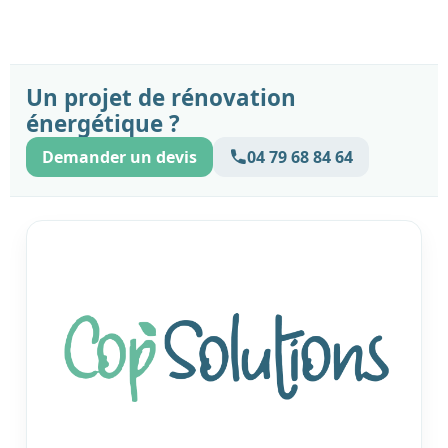
Un projet de rénovation
énergétique ?
Demander un devis
04 79 68 84 64