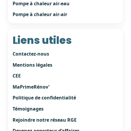
Pompe à chaleur air-eau
Pompe à chaleur air-air
Liens utiles
Contactez-nous
Mentions légales
CEE
MaPrimeRénov’
Politique de confidentialité
Témoignages
Rejoindre notre réseau RGE
Devenez apporteur d’affaires