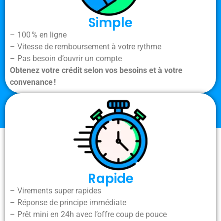
Simple
– 100 % en ligne
– Vitesse de remboursement à votre rythme
– Pas besoin d’ouvrir un compte
Obtenez votre crédit selon vos besoins et à votre
convenance !
Rapide
– Virements super rapides
– Réponse de principe immédiate
– Prêt mini en 24h avec l’offre coup de pouce