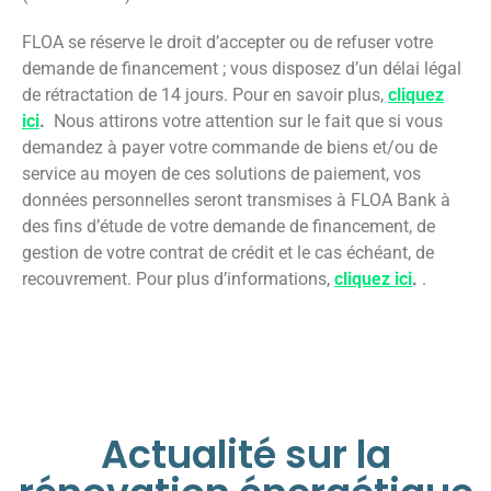
FLOA se réserve le droit d’accepter ou de refuser votre
demande de financement ; vous disposez d’un délai légal
de rétractation de 14 jours. Pour en savoir plus,
cliquez
ici
.
Nous attirons votre attention sur le fait que si vous
demandez à payer votre commande de biens et/ou de
service au moyen de ces solutions de paiement, vos
données personnelles seront transmises à FLOA Bank à
des fins d’étude de votre demande de financement, de
gestion de votre contrat de crédit et le cas échéant, de
recouvrement. Pour plus d’informations,
cliquez ici
.
.
Actualité sur la