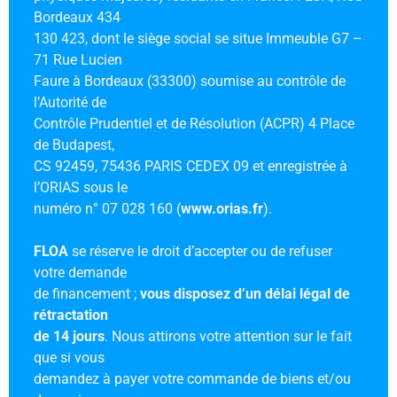
Bordeaux 434
130 423, dont le siège social se situe Immeuble G7 –
71 Rue Lucien
Faure à Bordeaux (33300) soumise au contrôle de
l’Autorité de
Contrôle Prudentiel et de Résolution (ACPR) 4 Place
de Budapest,
CS 92459, 75436 PARIS CEDEX 09 et enregistrée à
l’ORIAS sous le
numéro n° 07 028 160 (
www.orias.fr
).
FLOA
se réserve le droit d’accepter ou de refuser
votre demande
de financement ;
vous disposez d’un délai légal de
rétractation
de 14 jours
. Nous attirons votre attention sur le fait
que si vous
demandez à payer votre commande de biens et/ou