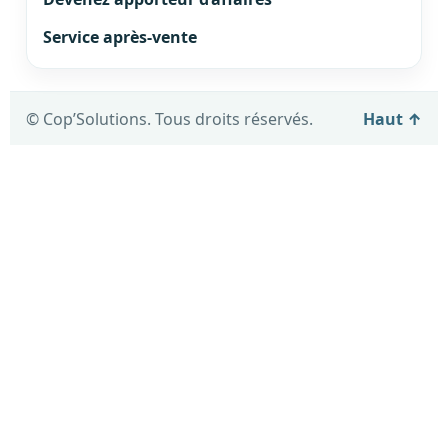
Service après-vente
© Cop’Solutions. Tous droits réservés.
Haut ↑