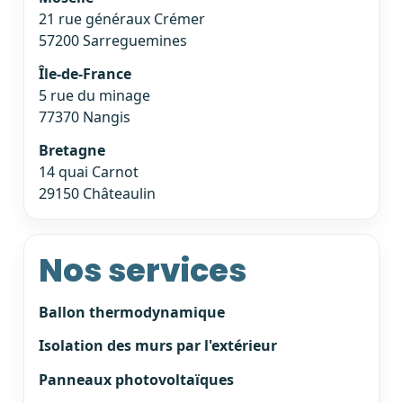
21 rue généraux Crémer
57200 Sarreguemines
Île-de-France
5 rue du minage
77370 Nangis
Bretagne
14 quai Carnot
29150 Châteaulin
Nos services
Ballon thermodynamique
Isolation des murs par l'extérieur
Panneaux photovoltaïques