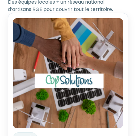
Des équipes locales + un réseau national
d’artisans RGE pour couvrir tout le territoire.