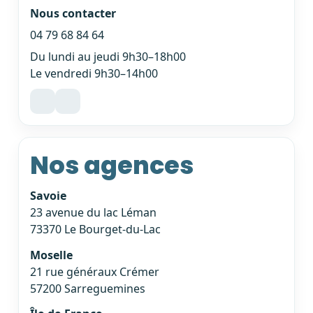
Nous contacter
04 79 68 84 64
Du lundi au jeudi 9h30–18h00
Le vendredi 9h30–14h00
Nos agences
Savoie
23 avenue du lac Léman
73370 Le Bourget-du-Lac
Moselle
21 rue généraux Crémer
57200 Sarreguemines