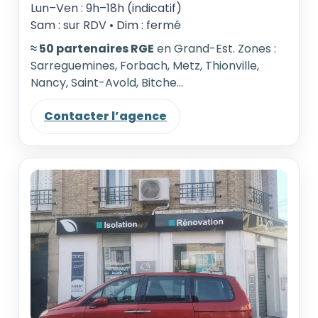
Lun–Ven : 9h–18h (indicatif)
Sam : sur RDV • Dim : fermé
≈ 50 partenaires RGE
en Grand-Est. Zones :
Sarreguemines, Forbach, Metz, Thionville,
Nancy, Saint-Avold, Bitche…
Contacter l’agence