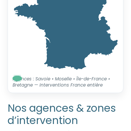
Agences : Savoie • Moselle • Île-de-France •
Bretagne — Interventions France entière
Nos agences & zones
d’intervention