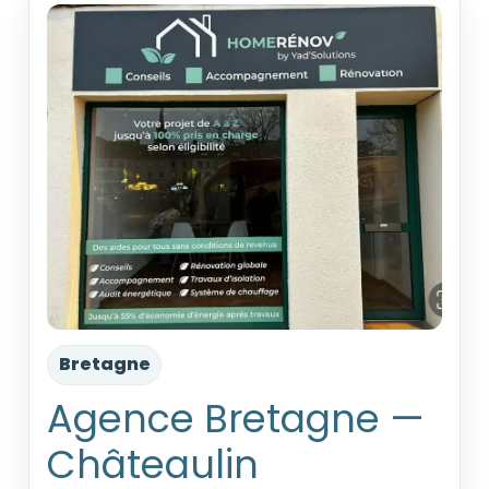
Bretagne
Agence Bretagne —
Châteaulin