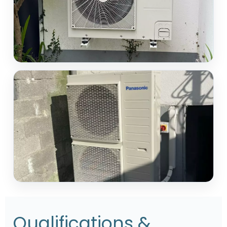
Qualifications &