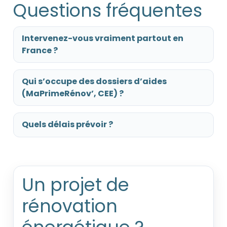
Questions fréquentes
Intervenez-vous vraiment partout en
France ?
Qui s’occupe des dossiers d’aides
(MaPrimeRénov’, CEE) ?
Quels délais prévoir ?
Un projet de
rénovation