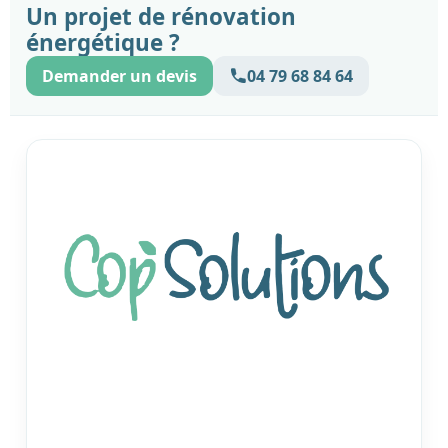
Un projet de rénovation
énergétique ?
Demander un devis
04 79 68 84 64