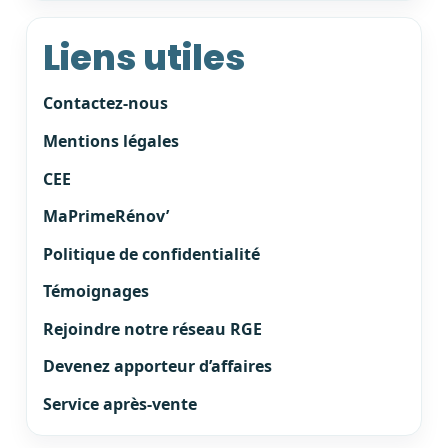
Liens utiles
Contactez-nous
Mentions légales
CEE
MaPrimeRénov’
Politique de confidentialité
Témoignages
Rejoindre notre réseau RGE
Devenez apporteur d’affaires
Service après-vente