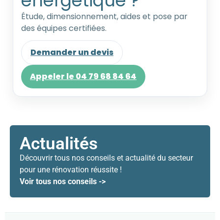
énergétique ?
Étude, dimensionnement, aides et pose par
des équipes certifiées.
Demander un devis
Appeler le 04 79 68 84 64
Actualités
Découvrir tous nos conseils et actualité du secteur
pour une rénovation réussite !
Voir tous nos conseils ->