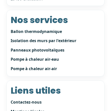
Nos services
Ballon thermodynamique
Isolation des murs par l'extérieur
Panneaux photovoltaïques
Pompe à chaleur air-eau
Pompe à chaleur air-air
Liens utiles
Contactez-nous