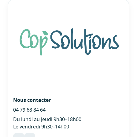
Nous contacter
04 79 68 84 64
Du lundi au jeudi 9h30–18h00
Le vendredi 9h30–14h00